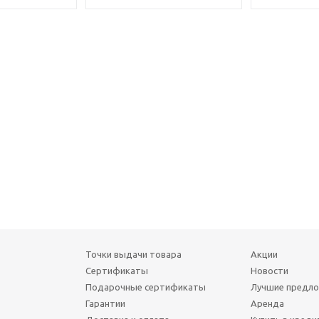
Точки выдачи товара
Акции
Сертификаты
Новости
Подарочные сертификаты
Лучшие предл
Гарантии
Аренда