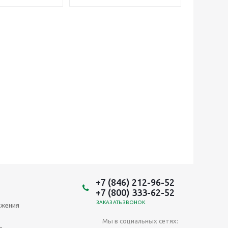
+7 (846) 212-96-52
+7 (800) 333-62-52
ЗАКАЗАТЬ ЗВОНОК
ожения
Мы в социальных сетях: