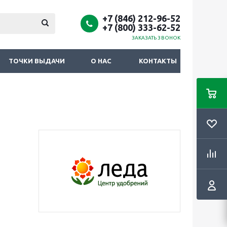
+7 (846) 212-96-52
+7 (800) 333-62-52
ЗАКАЗАТЬ ЗВОНОК
ТОЧКИ ВЫДАЧИ
О НАС
КОНТАКТЫ