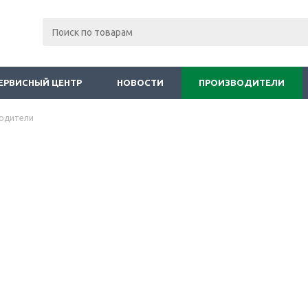
ЕРВИСНЫЙ ЦЕНТР
НОВОСТИ
ПРОИЗВОДИТЕЛИ
одители