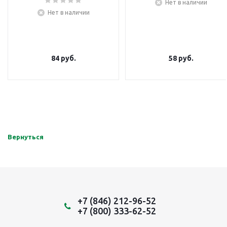
Нет в наличии
Нет в наличии
84
руб.
58
руб.
Вернуться
+7 (846) 212-96-52
+7 (800) 333-62-52