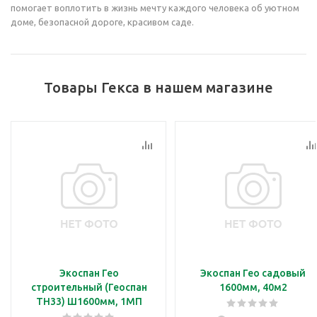
помогает воплотить в жизнь мечту каждого человека об уютном
доме, безопасной дороге, красивом саде.
Товары Гекса в нашем магазине
Экоспан Гео
Экоспан Гео садовый
строительный (Геоспан
1600мм, 40м2
ТН33) Ш1600мм, 1МП