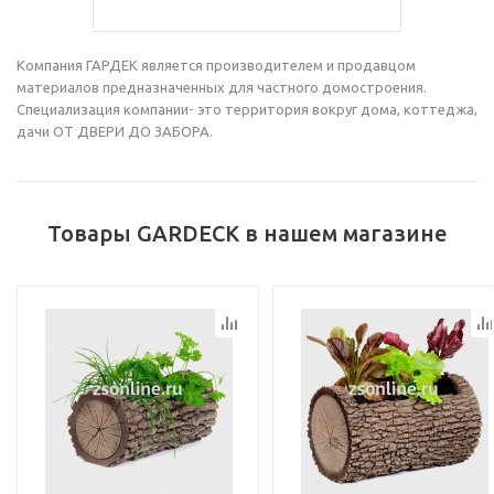
Компания ГАРДЕК является производителем и продавцом
материалов предназначенных для частного домостроения.
Специализация компании- это территория вокруг дома, коттеджа,
дачи ОТ ДВЕРИ ДО ЗАБОРА.
Товары GARDECK в нашем магазине