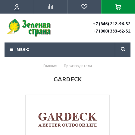
+7 (846) 212-96-52
+7 (800) 333-62-52
МЕНЮ
Главная
-
Производители
GARDECK