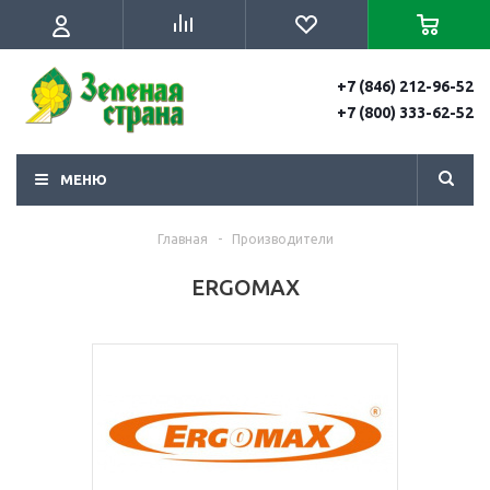
+7 (846) 212-96-52
+7 (800) 333-62-52
МЕНЮ
Главная
-
Производители
ERGOMAX