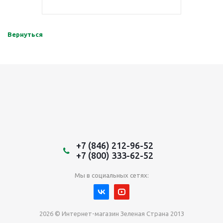
Вернуться
+7 (846) 212-96-52
+7 (800) 333-62-52
Мы в социальных сетях:
2026 © Интернет-магазин Зеленая Страна 2013