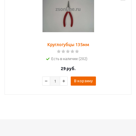
Круглогубцы 135мм
Есть в наличии (202)
29
руб.
В корзину