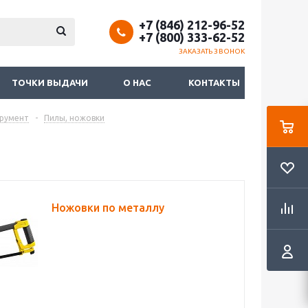
+7 (846) 212-96-52
+7 (800) 333-62-52
ЗАКАЗАТЬ ЗВОНОК
ТОЧКИ ВЫДАЧИ
О НАС
КОНТАКТЫ
трумент
-
Пилы, ножовки
Ножовки по металлу