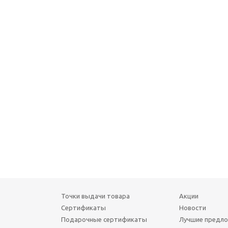
Точки выдачи товара
Акции
Сертификаты
Новости
Подарочные сертификаты
Лучшие предл