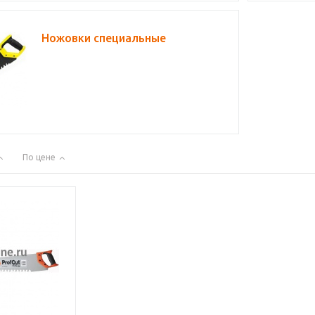
Ножовки специальные
По цене