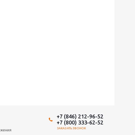
+7 (846) 212-96-52
+7 (800) 333-62-52
ЗАКАЗАТЬ ЗВОНОК
ожения