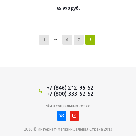
65 990
руб.
1
6
7
8
+7 (846) 212-96-52
+7 (800) 333-62-52
Мы в социальных сетях:
2026 © Интернет-магазин Зеленая Страна 2013