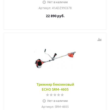
Нет в наличии
Артикул
: 41ADZ99C678
22 890
руб.
Триммер бензиновый
ECHO SRM-4605
Нет в наличии
Артикул
: SRM-4605