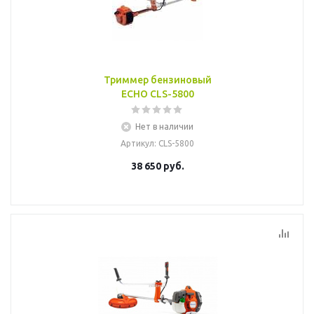
Триммер бензиновый
ECHO CLS-5800
Нет в наличии
Артикул
: CLS-5800
38 650
руб.