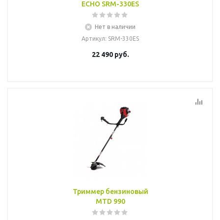
ECHO SRM-330ES
Нет в наличии
Артикул
: SRM-330ES
22 490
руб.
Триммер бензиновый
MTD 990